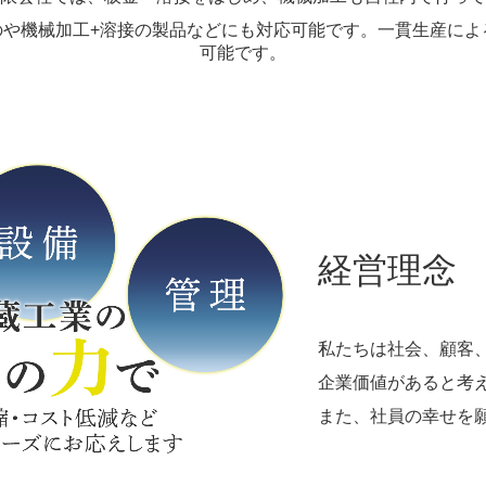
のや機械加工+溶接の製品などにも対応可能です。一貫生産によ
可能です。
経営理念
私たちは社会、顧客
企業価値があると考
また、社員の幸せを