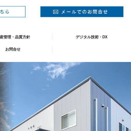
産管理・品質方針
デジタル技術・DX
お問合せ