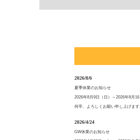
2026/8/6
夏季休業のお知らせ
2026年8月9日（日）～2026年
何卒、よろしくお願い申し上げます
2026/4/24
GW休業のお知らせ