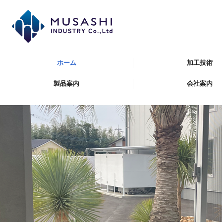
ホーム
加工技術
製品案内
会社案内