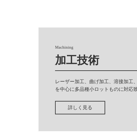
Machining
加工技術
レーザー加工、曲げ加工、溶接加工
を中心に多品種小ロットものに対応
詳しく見る