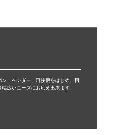
パン、ベンダー、溶接機をはじめ、切
り幅広いニーズにお応え出来ます。