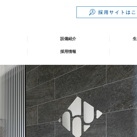
設備紹介
生
採用情報