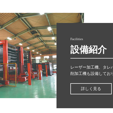
Facilities
設備紹介
レーザー加工機、タレ
削加工機も設備してお
詳しく見る