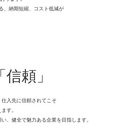
る、納期短縮、コスト低減が
「信頼」
、仕入先に信頼されてこそ
えます。
願い、健全で魅力ある企業を目指します。