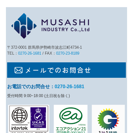
〒372-0001 群馬県伊勢崎市波志江町4734-1
TEL：
0270-26-1681
/ FAX：
0270-23-8189
お電話でのお問合せ：
0270-26-1681
受付時間 9:00~18:00 (土日祝を除く)