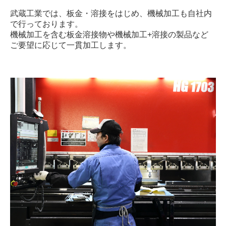
武蔵工業では、板金・溶接をはじめ、機械加工も自社内
で行っております。
機械加工を含む板金溶接物や機械加工+溶接の製品など
ご要望に応じて一貫加工します。