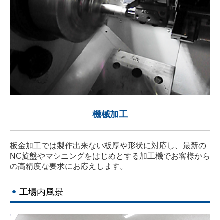
機械加工
板金加工では製作出来ない板厚や形状に対応し、最新の
NC旋盤やマシニングをはじめとする加工機でお客様から
の高精度な要求にお応えします。
工場内風景