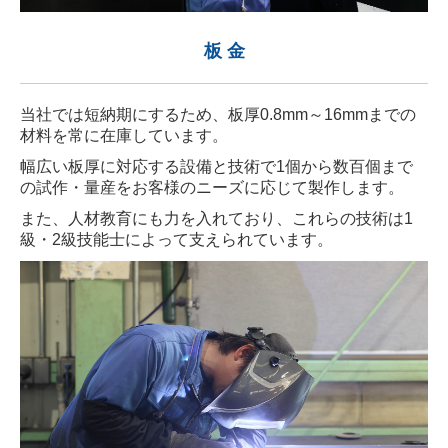
板 金
当社では短納期にするため、板厚0.8mm～16mmまでの
材料を常に在庫しています。
幅広い板厚に対応する設備と技術で1個から数百個まで
の試作・量産をお客様のニーズに応じて製作します。
また、人材教育にも力を入れており、これらの技術は1
級・2級技能士によって支えられています。