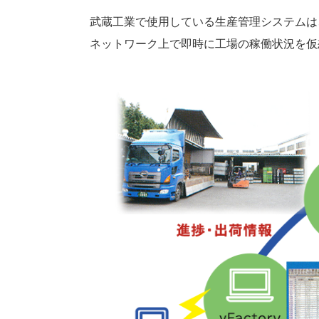
武蔵工業で使用している生産管理システムは
ネットワーク上で即時に工場の稼働状況を仮