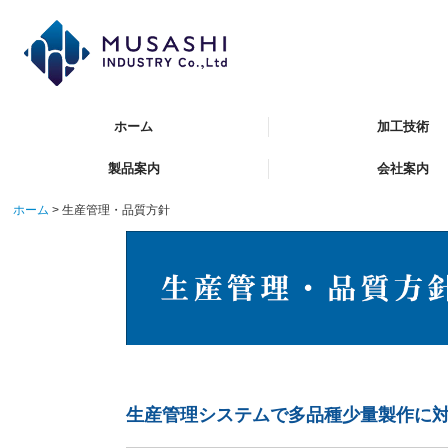
ホーム
加工技術
製品案内
会社案内
ホーム
生産管理・品質方針
生産管理システムで多品種少量製作に