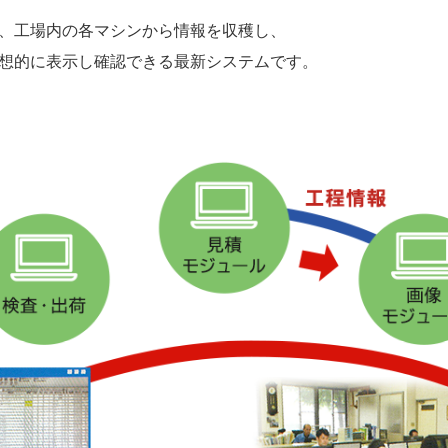
、工場内の各マシンから情報を収穫し、
想的に表示し確認できる最新システムです。