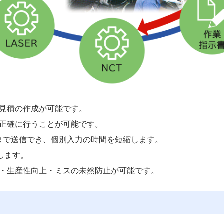
見積の作成が可能です。
正確に行うことが可能です。
ータで送信でき、個別入力の時間を短縮します。
します。
・生産性向上・ミスの未然防止が可能です。