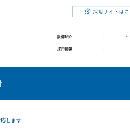
設備紹介
生
採用情報
対応します