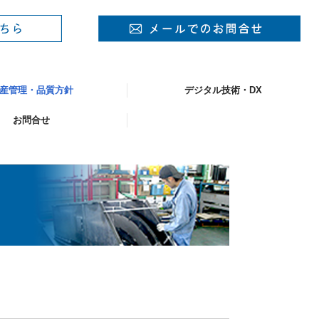
産管理・品質方針
デジタル技術・DX
お問合せ