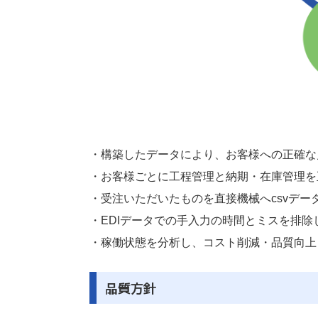
・構築したデータにより、お客様への正確な
・お客様ごとに工程管理と納期・在庫管理を
・受注いただいたものを直接機械へcsvデ
・EDIデータでの手入力の時間とミスを排除
・稼働状態を分析し、コスト削減・品質向上
品質方針