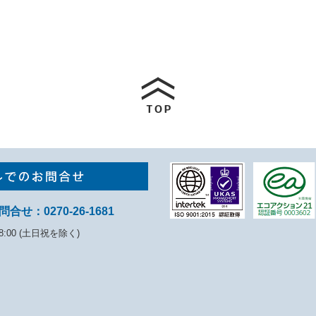
問合せ：
0270-26-1681
8:00 (土日祝を除く)