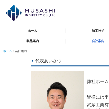
ホーム
加工技術
製品案内
会社案内
ホーム
会社案内
代表あいさつ
弊社ホーム
皆様には平
武蔵工業有