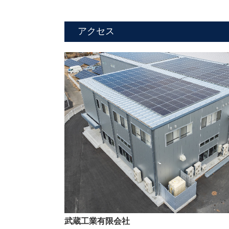
アクセス
武蔵工業有限会社