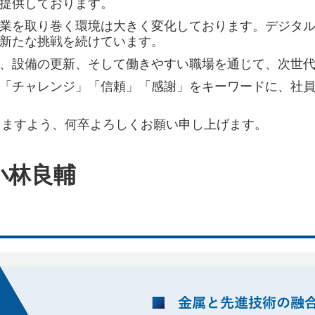
提供しております。
業を取り巻く環境は大きく変化しております。デジタ
新たな挑戦を続けています。
、設備の更新、そして働きやすい職場を通じて、次世
「チャレンジ」「信頼」「感謝」をキーワードに、社
りますよう、何卒よろしくお願い申し上げます。
小林良輔