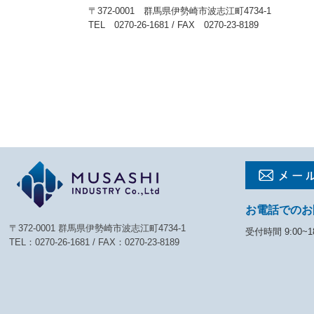
〒372-0001 群馬県伊勢崎市波志江町4734-1
TEL 0270-26-1681 / FAX 0270-23-8189
お電話でのお
〒372-0001 群馬県伊勢崎市波志江町4734-1
受付時間 9:00~1
TEL：
0270-26-1681
/ FAX：0270-23-8189