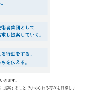
ていきます。
に提案することで求められる存在を目指しま