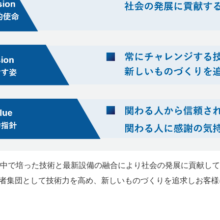
の中で培った技術と最新設備の融合により社会の発展に貢献し
者集団として技術力を高め、新しいものづくりを追求しお客様