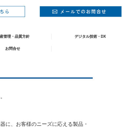
産管理・品質方針
デジタル技術・DX
お問合せ
す。
。
武器に、お客様のニーズに応える製品・