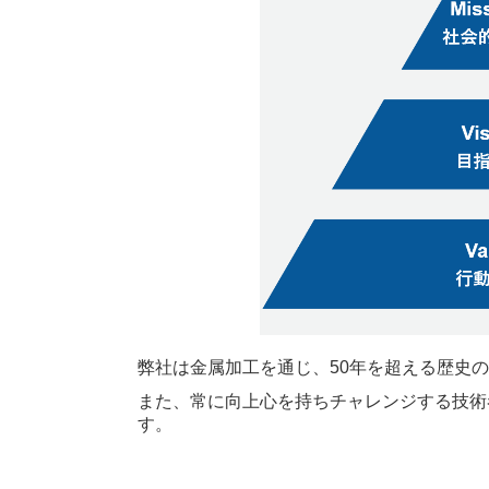
弊社は金属加工を通じ、50年を超える歴史
また、常に向上心を持ちチャレンジする技術
す。